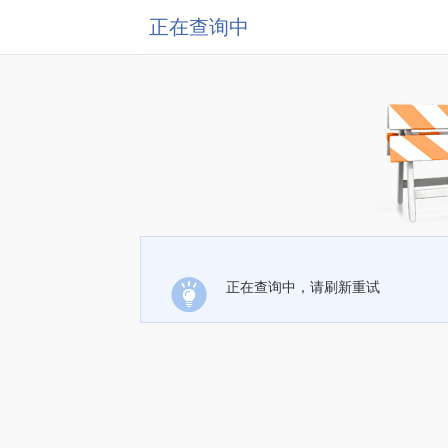
正在查询中
正在查询中，请刷新重试