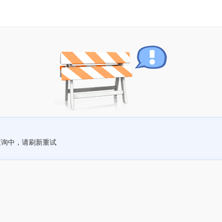
查询中，请刷新重试