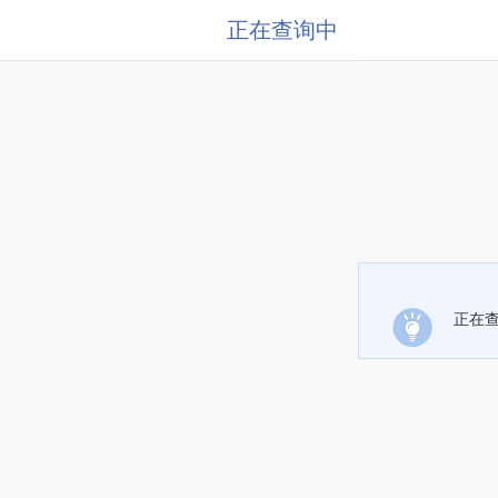
正在查询中
正在