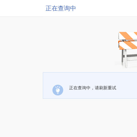
正在查询中
正在查询中，请刷新重试